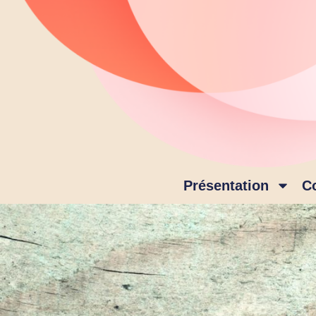
Présentation
C