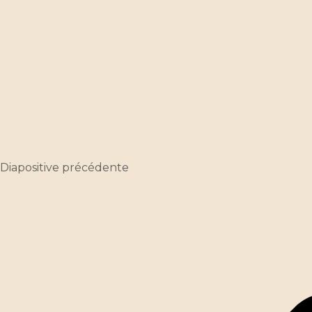
Diapositive précédente