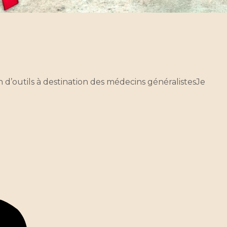
 d’outils à destination des médecins généralistesJe