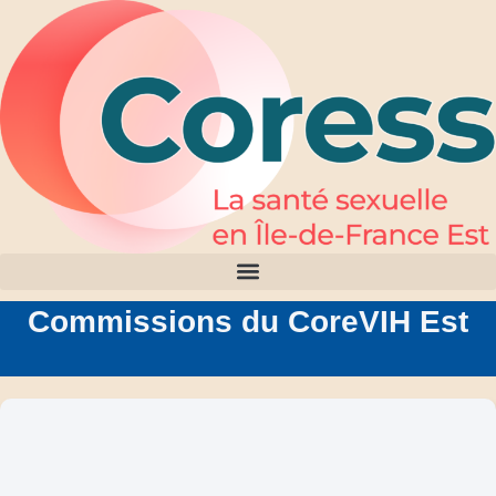
Commissions du CoreVIH Est