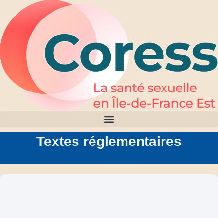
Textes réglementaires