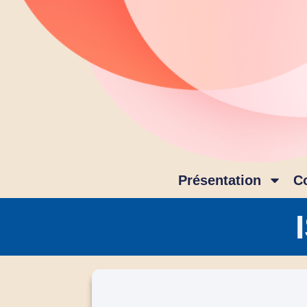
Présentation
C