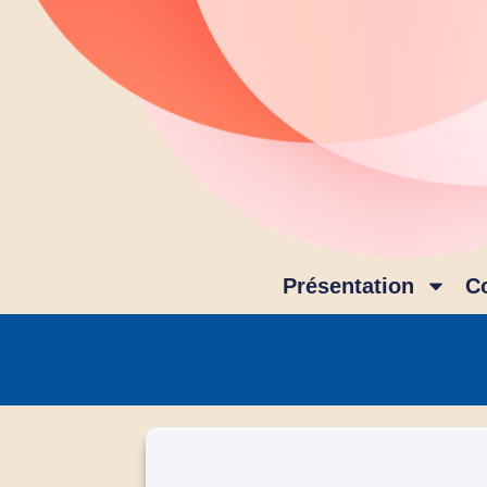
Présentation
C