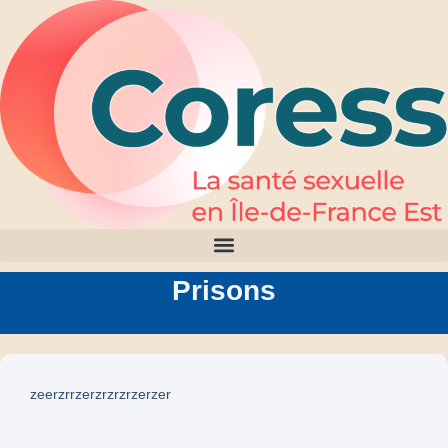
Prisons
zeerzrrzerzrzrzrzerzer