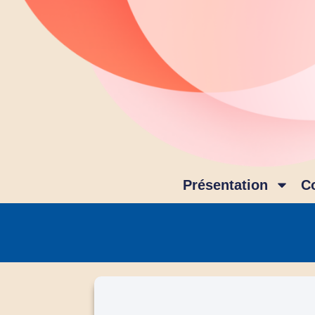
Présentation
C