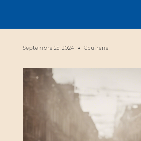
Septembre 25, 2024
Cdufrene