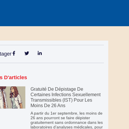
tager
s D'articles
Gratuité De Dépistage De
Certaines Infections Sexuellement
Transmissibles (IST) Pour Les
Moins De 26 Ans
A partir du 1er septembre, les moins de
26 ans pourront se faire dépister
gratuitement sans ordonnance dans les
laboratoires d’analyses médicales, pour