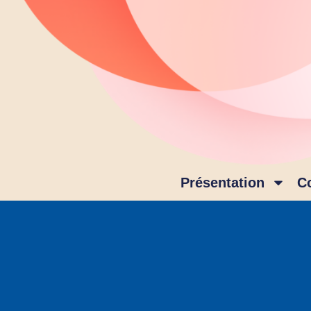
Présentation
C